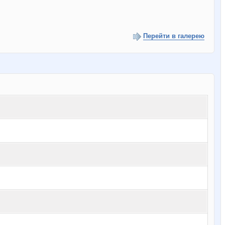
Перейти в галерею