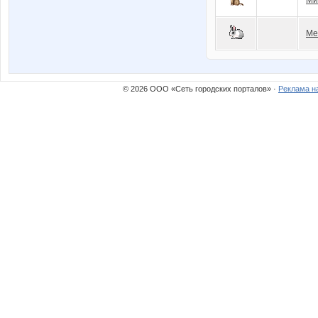
Ме
© 2026 ООО «Сеть городских порталов» ·
Реклама н